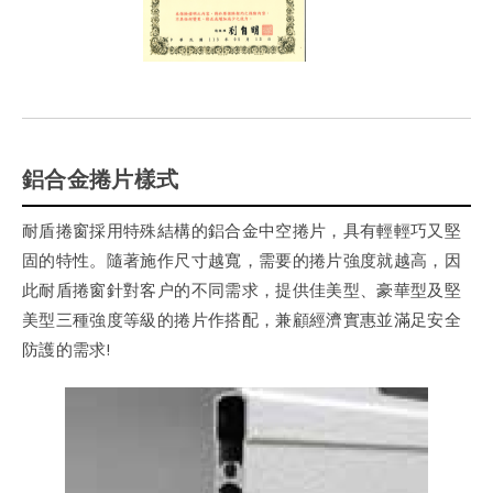
鋁合金捲片樣式
耐盾捲窗採用特殊結構的鋁合金中空捲片，具有輕輕巧又堅
固的特性。隨著施作尺寸越寬，需要的捲片強度就越高，因
此耐盾捲窗針對客户的不同需求，提供佳美型、豪華型及堅
美型三種強度等級的捲片作搭配，兼顧經濟實惠並滿足安全
防護的需求!