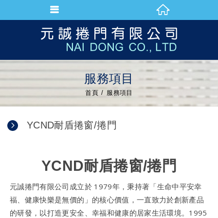
服務項目
首頁
服務項目
YCND耐盾捲窗/捲門
YCND耐盾捲窗/捲門
元誠捲門有限公司成立於 1979年，秉持著「生命中平安幸
福、健康快樂是無價的」的核心價值，一直致力於創新產品
的研發，以打造更安全、幸福和健康的居家生活環境。1995