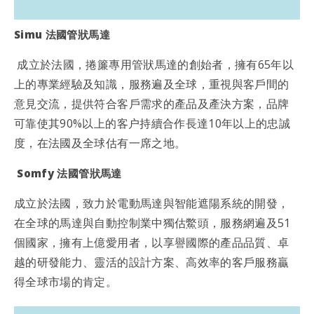
Simu 法國管狀馬達
成立於法國，捲簾專用管狀馬達的創始者，擁有65年以
上的專業經驗及知識，服務遍及全球，重視與客戶間的
意見交流，提供符合客戶需求的產品及產決方案，品牌
可靠使其90%以上的客户持續合作長達10年以上的忠誠
度，在法國及全球估有一席之地。
Somfy 法國管狀馬達
成立於法國，致力於電動馬達與智能遮陽系統的開發，
在全球的馬達與自動控制業中獨估鱉頭，服務網遍及51
個國家，擁有上億愛用者，以享譽國際的產品品質、卓
越的研發能力、靈活的設計方案、高效率的客戶服務贏
得全球市場的肯定。