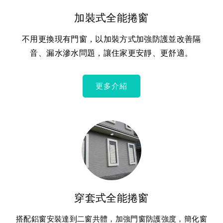
加裝式全能捲窗
不用更換現有門窗，以加裝方式加強防護並改善隔
音、漏水滲水問題，讓住家更安靜、更舒適。
更多介紹
穿套式全能捲窗
搭配鋁窗安裝達到二窗共體，加強門窗防護強度，簡化窗