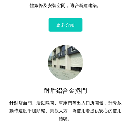
體線條及安裝空間，適合新建建築。
更多介紹
耐盾鋁合金捲門
針對店面門、活動隔間、車庫門等出入口所開發，升降啟
動時速度平穩順暢、美觀大方，為使用者提供安心的使用
體驗。