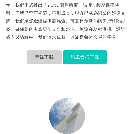
年，我們正式推出「YCND耐盾捲窗」品牌，經歷種種挑
戰，但我們堅守初衷，不斷成長，現在已成為同業的領導品
牌。我們承諾繼續提供高品質、可靠且創新的捲窗/門解決方
案，確保您的家庭更加安全和舒適。無論在材料選擇、設計
或安裝過程中，我們追求卓越，以滿足每位客戶的需求。
型錄下載
施工大樣下載