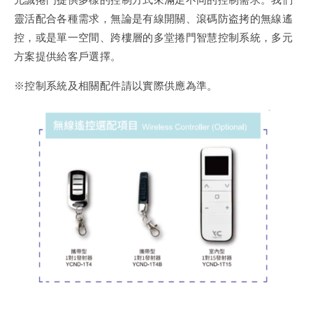
靈活配合各種需求，無論是有線開關、滾碼防盗拷的無線遙
控，或是單一空間、跨樓層的多堂捲門智慧控制系統，多元
方案提供給客戶選擇。
※控制系統及相關配件請以實際供應為準。