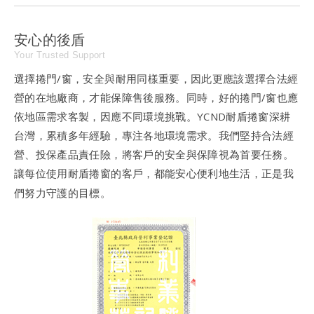
安心的後盾
Your Trusted Support
選擇捲門/窗，安全與耐用同樣重要，因此更應該選擇合法經
營的在地廠商，才能保障售後服務。同時，好的捲門/窗也應
依地區需求客製，因應不同環境挑戰。YCND耐盾捲窗深耕
台灣，累積多年經驗，專注各地環境需求。我們堅持合法經
營、投保產品責任險，將客戶的安全與保障視為首要任務。
讓每位使用耐盾捲窗的客戶，都能安心便利地生活，正是我
們努力守護的目標。