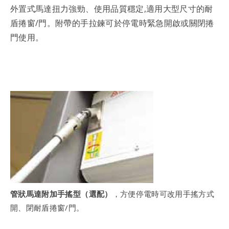
外置式馬達扭力強勁、使用品質穩定,適用大型尺寸的耐
盾捲窗/門。附帶的手拉鍊可於停電時緊急開啟或關閉捲
門使用。
管狀馬達附加手搖型（選配）
，方便停電時可改用手搖方式
開、閉耐盾捲窗/門。