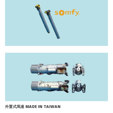
外置式馬達 MADE IN TAIWAN