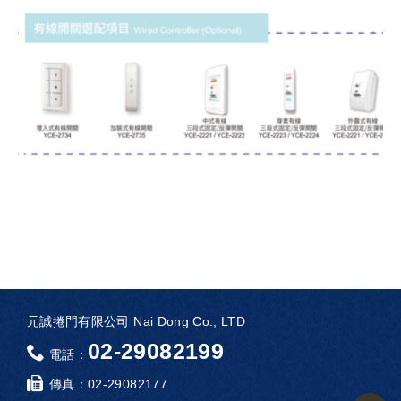
元誠捲門有限公司 Nai Dong Co., LTD
02-29082199
電話：
傳真：
02-29082177