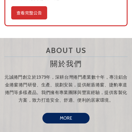
查看完整公告
ABOUT US
關於我們
元誠捲門創立於1979年，深耕台灣捲門產業數十年，專注鋁合
金捲窗捲門研發、生產、規劃安裝，提供耐盾捲窗、捷豹車道
捲門等多樣產品。我們擁有專業團隊與豐富經驗，提供客製化
方案，致力打造安全、舒適、便利的居家環境。
MORE