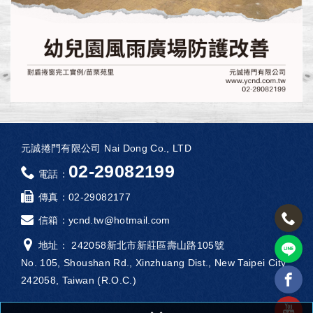
元誠捲門有限公司 Nai Dong Co., LTD
02-29082199
電話：
傳真：
02-29082177
信箱：
ycnd.tw@hotmail.com
地址： 242058新北市新莊區壽山路105號
No. 105, Shoushan Rd., Xinzhuang Dist., New Taipei City
242058, Taiwan (R.O.C.)