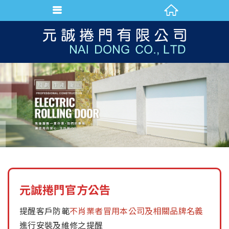
元誠捲門官方公告
提醒客戶防範
不肖業者冒用本公司及相關品牌名義
進行安裝及維修之提醒