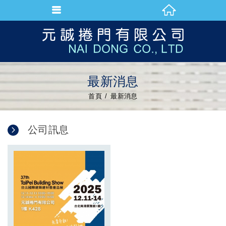
最新消息
首頁
最新消息
公司訊息