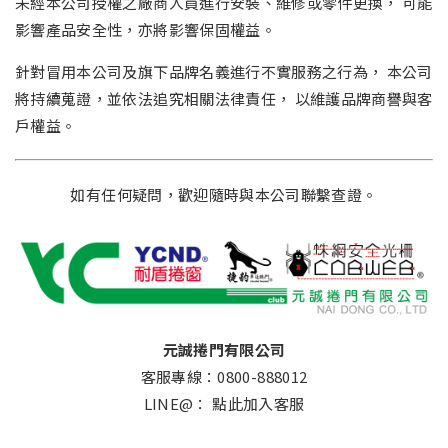
未經本公司授權之廠商人員進行安裝、維修或零件更換， 可能
影響產品安全性，亦將影響保固權益。
針對冒用本公司及旗下品牌名義進行不實服務之行為， 本公司
將持續蒐證，並依法追究相關法律責任， 以維護品牌商譽與客
戶權益。
如有任何疑問，歡迎隨時與本公司聯繫查證。
元誠捲門有限公司
客服專線：0800-888012
LINE@：
點此加入客服