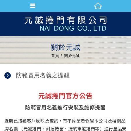
關於元誠
首頁
關於元誠
防範冒用名義之提醒
元誠捲門官方公告
防範冒用名義進行安裝及維修提醒
近期已接獲客戶反映及查詢，有不肖業者假冒本公司及相關品
牌名義 （元誠捲門、耐盾捲窗、捷豹車道捲門等）進行產品安