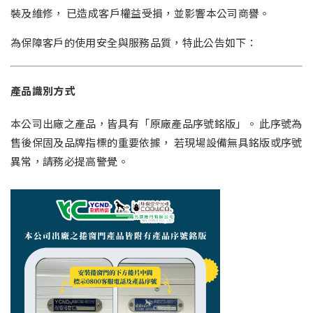
裝及維修， 已造成客戶權益受損，並影響本公司商譽。
為保障客戶的使用安全與服務品質，特此公告如下：
產品識別方式
本公司出廠之產品，皆具有「原廠產品序號銘版」。 此序號為
售後保固及品牌指標的重要依據， 若現場設備無具銘版或序號
異常，請務必提高警覺。