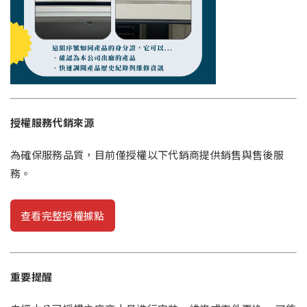
授權服務代銷來源
為確保服務品質，目前僅授權以下代銷商提供銷售與售後服
務。
查看完整授權據點
重要提醒