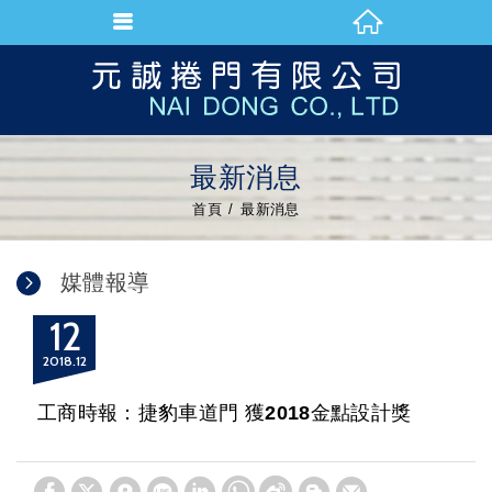
最新消息
首頁
最新消息
媒體報導
12
2018
12
工商時報：捷豹車道門 獲2018金點設計獎